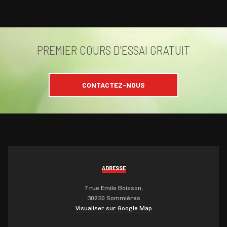
PREMIER COURS D'ESSAI GRATUIT
CONTACTEZ-NOUS
ADRESSE
7 rue Emile Boisson,
30250 Sommières
Visualiser sur Google Map