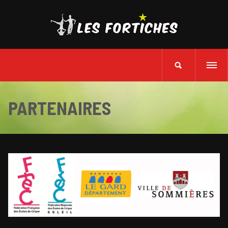
PARTENAIRES