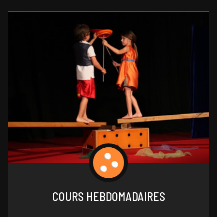
COURS HEBDOMADAIRES