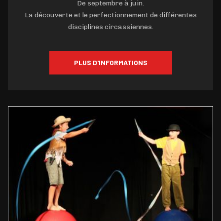
De septembre à juin.
La découverte et le perfectionnement de différentes
disciplines circassiennes.
PLUS D'INFORMATIONS