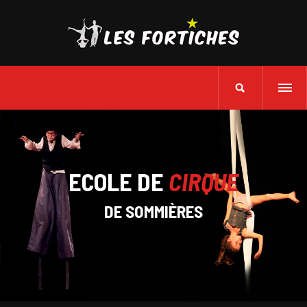
ECOLE DE
CIRQUE
DE SOMMIÈRES