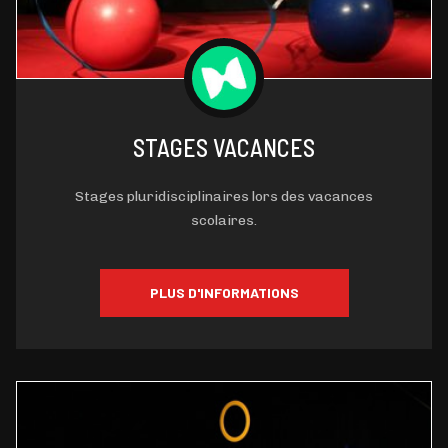
STAGES VACANCES
Stages pluridisciplinaires lors des vacances
scolaires.
PLUS D'INFORMATIONS