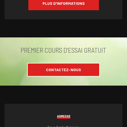
PLUS D'INFORMATIONS
PREMIER COURS D'ESSAI GRATUIT
CONTACTEZ-NOUS
ADRESSE